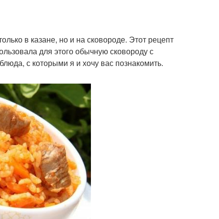
лько в казане, но и на сковороде. Этот рецепт
пользовала для этого обычную сковороду с
блюда, с которыми я и хочу вас познакомить.