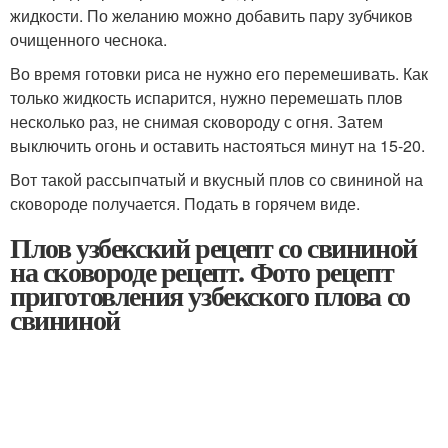
жидкости. По желанию можно добавить пару зубчиков
очищенного чеснока.
Во время готовки риса не нужно его перемешивать. Как
только жидкость испарится, нужно перемешать плов
несколько раз, не снимая сковороду с огня. Затем
выключить огонь и оставить настояться минут на 15-20.
Вот такой рассыпчатый и вкусный плов со свининой на
сковороде получается. Подать в горячем виде.
Плов узбекский рецепт со свининой
на сковороде рецепт. Фото рецепт
приготовления узбекского плова со
свининой