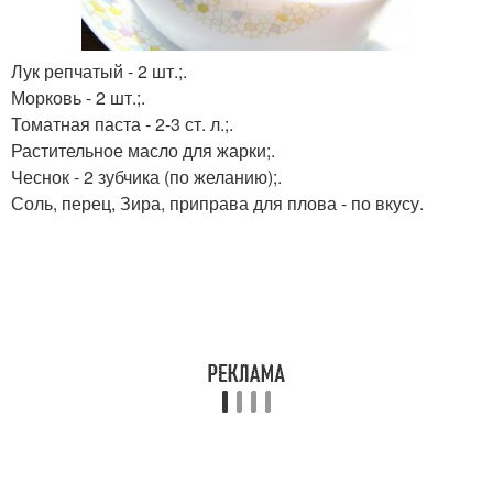
Лук репчатый - 2 шт.;.
Морковь - 2 шт.;.
Томатная паста - 2-3 ст. л.;.
Растительное масло для жарки;.
Чеснок - 2 зубчика (по желанию);.
Соль, перец, Зира, приправа для плова - по вкусу.