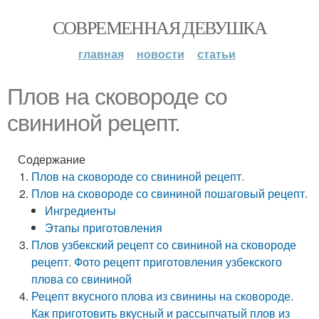
СОВРЕМЕННАЯ ДЕВУШКА
главная
новости
статьи
Плов на сковороде со
свининой рецепт.
Содержание
Плов на сковороде со свининой рецепт.
Плов на сковороде со свининой пошаговый рецепт.
Ингредиенты
Этапы приготовления
Плов узбекский рецепт со свининой на сковороде
рецепт. Фото рецепт приготовления узбекского
плова со свининой
Рецепт вкусного плова из свинины на сковороде.
Как приготовить вкусный и рассыпчатый плов из