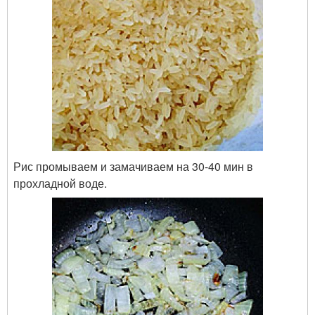
Рис промываем и замачиваем на 30-40 мин в
прохладной воде.