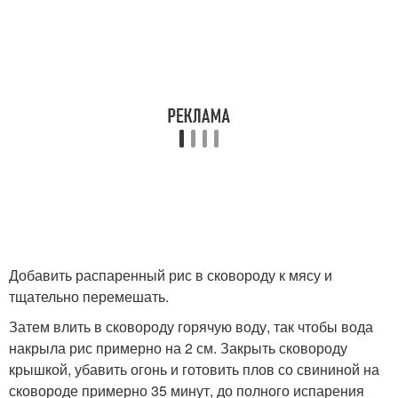
Добавить распаренный рис в сковороду к мясу и
тщательно перемешать.
Затем влить в сковороду горячую воду, так чтобы вода
накрыла рис примерно на 2 см. Закрыть сковороду
крышкой, убавить огонь и готовить плов со свининой на
сковороде примерно 35 минут, до полного испарения