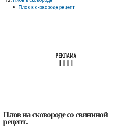
Плов в сковороде рецепт
Плов на сковороде со свининой
рецепт.