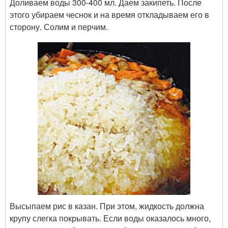
Доливаем воды 300-400 мл. Даем закипеть. После
этого убираем чеснок и на время откладываем его в
сторону. Солим и перчим.
Высыпаем рис в казан. При этом, жидкость должна
крупу слегка покрывать. Если воды оказалось много,