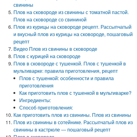
свинины
Плов на сковороде из свинины с томатной пастой.
Плов на сковороде со свининой
Плов из курицы на сковороде рецепт. Рассыпчатый
и вкусный плов из курицы на сковороде, пошаговый
рецепт
Видео Плов из свинины в сковороде
Плов с курицей на сковороде
Плов в сковороде с тушенкой. Плов с тушенкой в
мультиварке: правила приготовления, рецепт
Плов с тушенкой: особенности и правила
приготовления
Как приготовить плов с тушенкой в мультиварке?
Ингредиенты:
Способ приготовления:
Как приготовить плов из свинины. Плов из свинины
Плов из свинины в сотейнике. Рассыпчатый плов из
свинины в кастрюле — пошаговый рецепт
Плов в сковороде