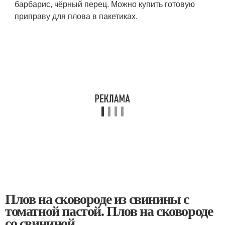
барбарис, чёрный перец. Можно купить готовую
приправу для плова в пакетиках.
Плов на сковороде из свинины с
томатной пастой. Плов на сковороде
со свининой