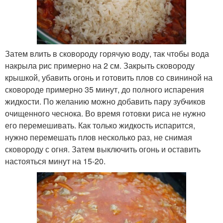
Затем влить в сковороду горячую воду, так чтобы вода
накрыла рис примерно на 2 см. Закрыть сковороду
крышкой, убавить огонь и готовить плов со свининой на
сковороде примерно 35 минут, до полного испарения
жидкости. По желанию можно добавить пару зубчиков
очищенного чеснока. Во время готовки риса не нужно
его перемешивать. Как только жидкость испарится,
нужно перемешать плов несколько раз, не снимая
сковороду с огня. Затем выключить огонь и оставить
настояться минут на 15-20.