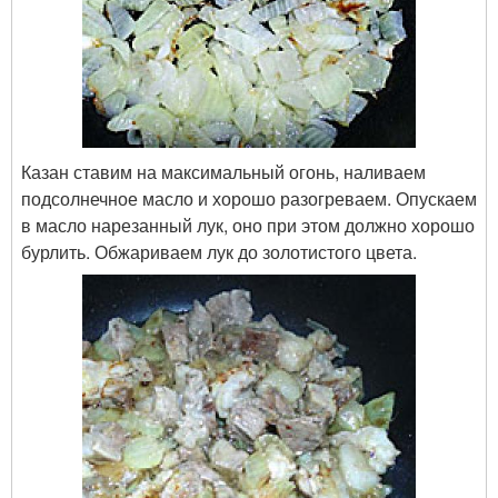
Казан ставим на максимальный огонь, наливаем
подсолнечное масло и хорошо разогреваем. Опускаем
в масло нарезанный лук, оно при этом должно хорошо
бурлить. Обжариваем лук до золотистого цвета.