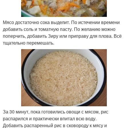
Мясо достаточно сока выделит. По истечении времени
добавить соль и томатную пасту. По желанию можно
поперчить, добавить Зиру или приправу для плова. Всё
тщательно перемешать.
За 30 минут, пока готовились овощи с мясом, рис
распарился и практически впитал всю воду.
Добавить распаренный рис в сковороду к мясу и