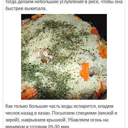
тогда делаем небольшие углубления в рисе, чтобы она
быстрее выкипала.
Как только большая часть воды испарится, кладем
чеснок назад в казан. Посыпаем специями (кинзой и
зирой), накрываем крышкой. Убавляем огонь на
минимум и готовим 20-30 мин.