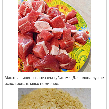
Мякоть свинины нарезаем кубиками. Для плова лучше
использовать мясо пожирнее.