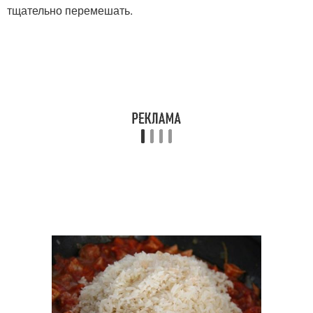
тщательно перемешать.