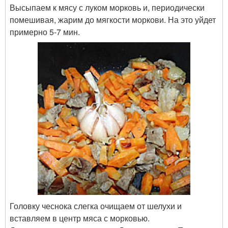
Высыпаем к мясу с луком морковь и, периодически
помешивая, жарим до мягкости моркови. На это уйдет
примерно 5-7 мин.
Головку чеснока слегка очищаем от шелухи и
вставляем в центр мяса с морковью.