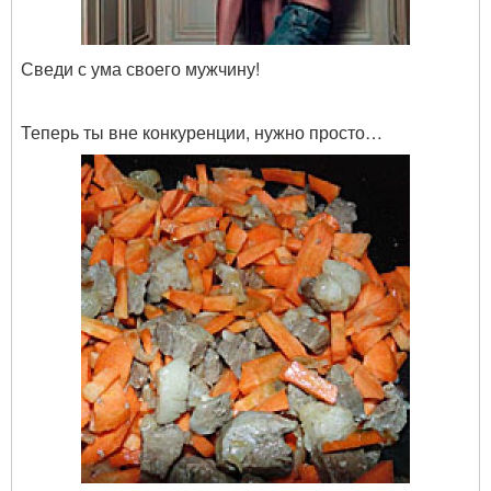
Сведи с ума своего мужчину!
Теперь ты вне конкуренции, нужно просто…