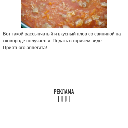
Вот такой рассыпчатый и вкусный плов со свининой на
сковороде получается. Подать в горячем виде.
Приятного аппетита!