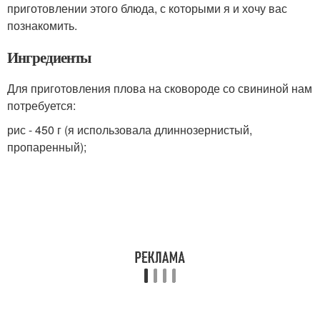
приготовлении этого блюда, с которыми я и хочу вас
познакомить.
Ингредиенты
Для приготовления плова на сковороде со свининой нам
потребуется:
рис - 450 г (я использовала длиннозернистый,
пропаренный);