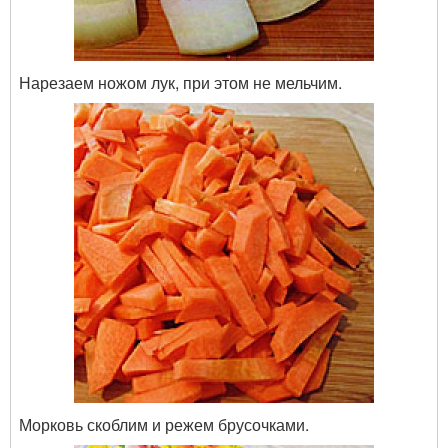
Нарезаем ножом лук, при этом не мельчим.
Морковь скоблим и режем брусочками.