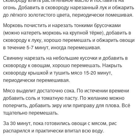
огонь. Добавить в сковороду нарезанный лук и обжарить
до лёгкого золотистого цвета, периодически помешивая.
Морковь почистить и нарезать тонкими брусочками
(можно натереть морковь на крупной тёрке), добавить в
сковороду к луку, хорошо перемешать и обжарить овощи
в течение 5-7 минут, иногда перемешивая.
Свинину нарезать на небольшие кусочки и добавить в
сковороду к овощам, хорошо перемешать. Накрыть
сковороду крышкой и тушить мясо 15-20 минут,
периодически перемешивая.
Мясо выделит достаточно сока. По истечении времени
добавить соль и томатную пасту. По желанию можно
поперчить, добавить зиру или приправу для плова. Всё
тщательно перемешать.
За 30 минут, пока готовились овощи с мясом, рис
распарился и практически впитал всю воду.