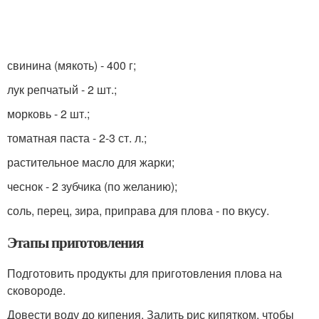
свинина (мякоть) - 400 г;
лук репчатый - 2 шт.;
морковь - 2 шт.;
томатная паста - 2-3 ст. л.;
растительное масло для жарки;
чеснок - 2 зубчика (по желанию);
соль, перец, зира, приправа для плова - по вкусу.
Этапы приготовления
Подготовить продукты для приготовления плова на
сковороде.
Довести воду до кипения. Залить рис кипятком, чтобы