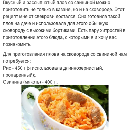
Вкусный и рассыпчатый плов со свининой можно
приготовить не только в казане, но и на сковороде. Этот
рецепт мне от свекрови достался. Она готовила такой
плов на даче и использовала для этого обычную
сковороду с высокими бортиками. Есть пару хитростей в
приготовлении этого блюда, с которыми я и хочу вас
познакомить.
Для приготовления плова на сковороде со свининой нам
потребуется:
Рис - 450 г (я использовала длиннозернистый,
пропаренный);.
Свинина (мякоть) - 400 г;.