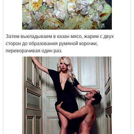
Затем выкладываем в казан мясо, жарим с двух
сторон до образования румяной корочки,
переворачивая один раз.