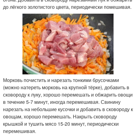
до лёгкого золотистого цвета, периодически помешивая.
Морковь почистить и нарезать тонкими брусочками
(можно натереть морковь на крупной тёрке), добавить в
сковороду к луку, хорошо перемешать и обжарить овощи
в течение 5-7 минут, иногда перемешивая. Свинину
нарезать на небольшие кусочки и добавить в сковороду к
овощам, хорошо перемешать. Накрыть сковороду
крышкой и тушить мясо 15-20 минут, периодически
перемешивая.