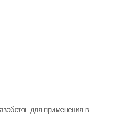
газобетон для применения в