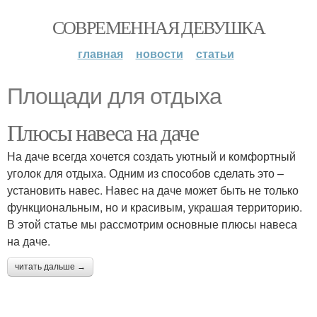
СОВРЕМЕННАЯ ДЕВУШКА
главная
новости
статьи
Площади для отдыха
Плюсы навеса на даче
На даче всегда хочется создать уютный и комфортный
уголок для отдыха. Одним из способов сделать это –
установить навес. Навес на даче может быть не только
функциональным, но и красивым, украшая территорию.
В этой статье мы рассмотрим основные плюсы навеса
на даче.
читать дальше →