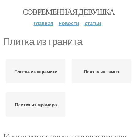
СОВРЕМЕННАЯ ДЕВУШКА
главная
новости
статьи
Плитка из гранита
Плитка из керамики
Плитка из камня
Плитка из мрамора
Какие типы плитки подходят для