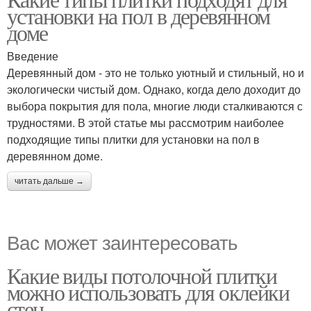
установки на пол в деревянном
доме
Введение
Деревянный дом - это не только уютный и стильный, но и
экологически чистый дом. Однако, когда дело доходит до
выбора покрытия для пола, многие люди сталкиваются с
трудностями. В этой статье мы рассмотрим наиболее
подходящие типы плитки для установки на пол в
деревянном доме.
читать дальше →
Вас может заинтересовать
Какие виды потолочной плитки
можно использовать для оклейки
стен