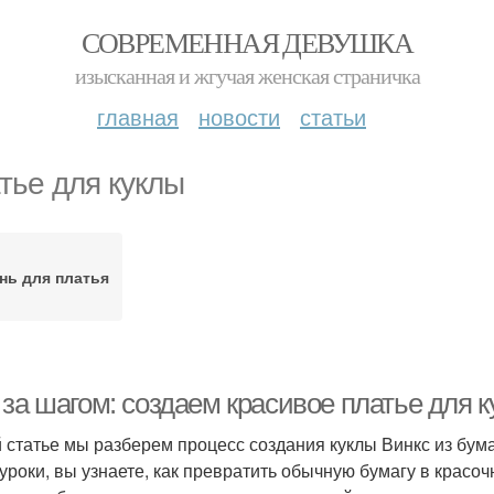
СОВРЕМЕННАЯ ДЕВУШКА
изысканная и жгучая женская страничка
главная
новости
статьи
тье для куклы
нь для платья
за шагом: создаем красивое платье для к
й статье мы разберем процесс создания куклы Винкс из бум
уроки, вы узнаете, как превратить обычную бумагу в красо