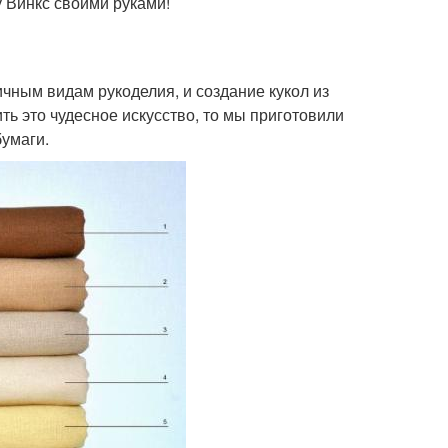
 Винкс своими руками!
чным видам рукоделия, и создание кукол из
ть это чудесное искусство, то мы приготовили
бумаги.