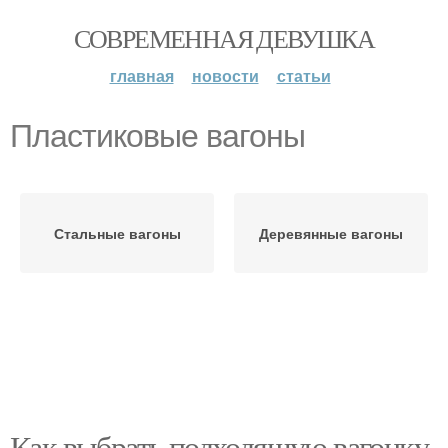
СОВРЕМЕННАЯ ДЕВУШКА
главная
новости
статьи
Пластиковые вагоны
Стальные вагоны
Деревянные вагоны
Как выбрать подходящую вагонку