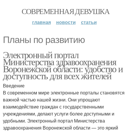
СОВРЕМЕННАЯ ДЕВУШКА
главная
новости
статьи
Планы по развитию
Электронный портал
Министерства здравоохранения
Воронежской области: удобство и
доступность для всех жителей
Введение
В современном мире электронные порталы становятся
важной частью нашей жизни. Они упрощают
взаимодействие граждан с государственными
учреждениями, делают услуги более доступными и
удобными. Электронный портал Министерства
здравоохранения Воронежской области — это яркий