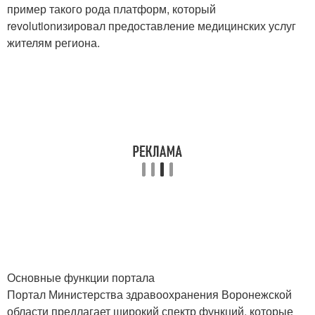
пример такого рода платформ, который
revolutionизировал предоставление медицинских услуг
жителям региона.
Основные функции портала
Портал Министерства здравоохранения Воронежской
области предлагает широкий спектр функций, которые