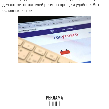
делают жизнь жителей региона проще и удобнее. Вот
основные из них: