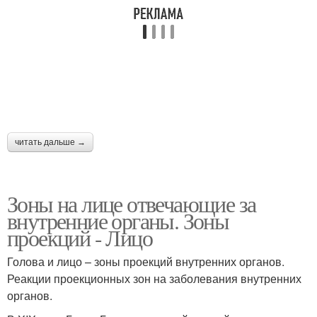
читать дальше →
Зоны на лице отвечающие за
внутренние органы. Зоны
проекций - Лицо
Голова и лицо – зоны проекций внутренних органов.
Реакции проекционных зон на заболевания внутренних
органов.