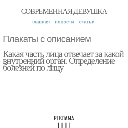
СОВРЕМЕННАЯ ДЕВУШКА
главная
новости
статьи
Плакаты с описанием
Какая часть лица отвечает за какой
внутренний орган. Определение
болезней по лицу