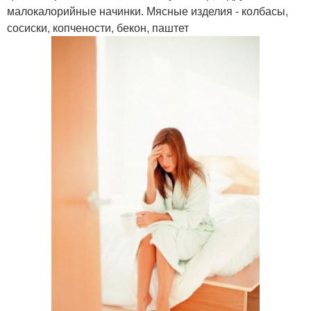
малокалорийные начинки. Мясные изделия - колбасы,
сосиски, копчености, бекон, паштет