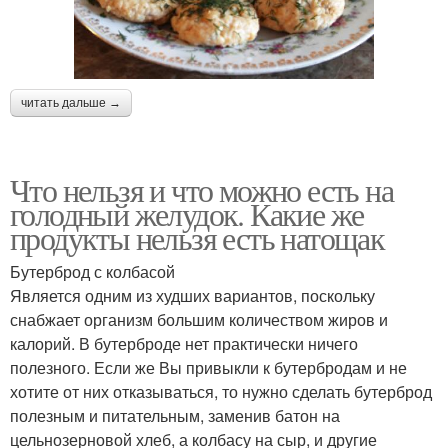
читать дальше →
Что нельзя и что можно есть на
голодный желудок. Какие же
продукты нельзя есть натощак
Бутерброд с колбасой
Является одним из худших вариантов, поскольку
снабжает организм большим количеством жиров и
калорий. В бутерброде нет практически ничего
полезного. Если же Вы привыкли к бутербродам и не
хотите от них отказываться, то нужно сделать бутерброд
полезным и питательным, заменив батон на
цельнозерновой хлеб, а колбасу на сыр, и другие