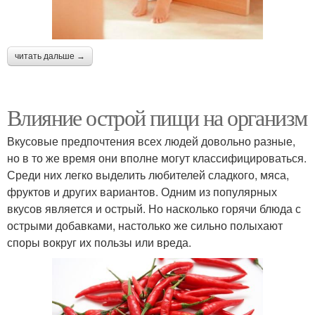
читать дальше →
Влияние острой пищи на организм
Вкусовые предпочтения всех людей довольно разные,
но в то же время они вполне могут классифицироваться.
Среди них легко выделить любителей сладкого, мяса,
фруктов и других вариантов. Одним из популярных
вкусов является и острый. Но насколько горячи блюда с
острыми добавками, настолько же сильно полыхают
споры вокруг их пользы или вреда.