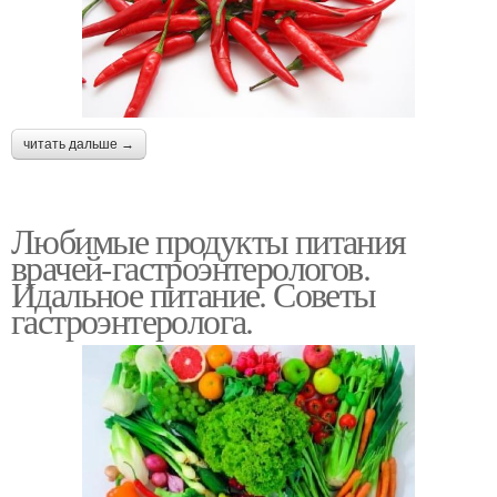
читать дальше →
Любимые продукты питания
врачей-гастроэнтерологов.
Идальное питание. Советы
гастроэнтеролога.