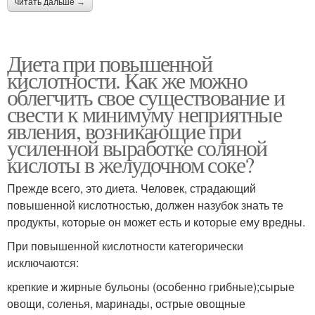
читать дальше →
Диета при повышенной
кислотности. Как же можно
облегчить свое существование и
свести к минимуму неприятные
явления, возникающие при
усиленной выработке соляной
кислоты в желудочном соке?
Прежде всего, это диета. Человек, страдающий
повышенной кислотностью, должен назубок знать те
продукты, которые он может есть и которые ему вредны.
При повышенной кислотности категорически
исключаются:
крепкие и жирные бульоны (особенно грибные);сырые
овощи, соленья, маринады, острые овощные