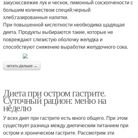
закуски;свежие лук и чеснок, лимонный сок;копчености с
большим количеством специй;черный
хлеб;газированные напитки.
При повышенной кислотности необходима щадящая
диета. Продукты выбираются такие, которые не
повреждают слизистую оболочку желудка и
способствуют снижению выработки желудочного сока.
читать дальше →
Диета при остром гастрите.
Суточный рацион: меню на
неделю
У всех диет при гастрите есть много общего. При этом
существует разница между диетическим питанием при
остром и хроническом гастрите. Рассмотрим эти