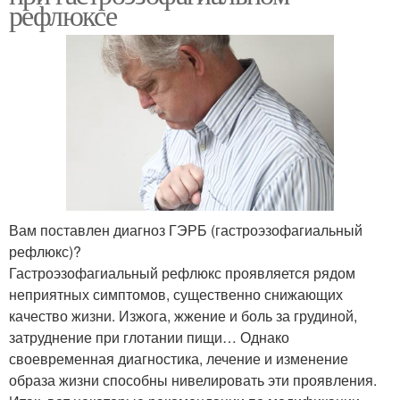
рефлюксе
Вам поставлен диагноз ГЭРБ (гастроэзофагиальный
рефлюкс)?
Гастроэзофагиальный рефлюкс проявляется рядом
неприятных симптомов, существенно снижающих
качество жизни. Изжога, жжение и боль за грудиной,
затруднение при глотании пищи… Однако
своевременная диагностика, лечение и изменение
образа жизни способны нивелировать эти проявления.