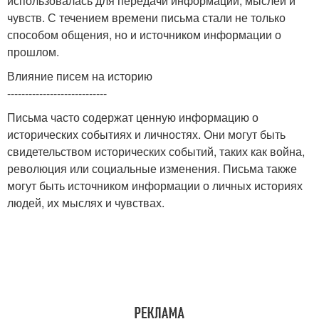
использовалась для передачи информации, мыслей и
чувств. С течением времени письма стали не только
способом общения, но и источником информации о
прошлом.
Влияние писем на историю
----------------------------
Письма часто содержат ценную информацию о
исторических событиях и личностях. Они могут быть
свидетельством исторических событий, таких как война,
революция или социальные изменения. Письма также
могут быть источником информации о личных историях
людей, их мыслях и чувствах.