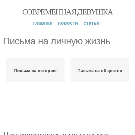
СОВРЕМЕННАЯ ДЕВУШКА
главная
новости
статьи
Письма на личную жизнь
Письма на историю
Письма на общество
Что говорилось в их письмах