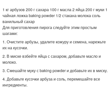
1 кг арбузов 200 г сахара 100 г масла 2 яйца 200 г муки 1
чайная ложка baking powder 1/2 стакана молока соль
ванильный сахар
Для приготовления пирога следуйте этим простым
шагами:
1. Очистите арбузы, удалите кожуру и семена, нарежьте
их на кусочки.
2. В миске взбейте яйца с сахаром, добавьте масло и
молоко.
3. Смешайте муку с baking powder и добавьте их в миску.
4. Добавьте кусочки арбуза и соль, перемешайте все
ингредиенты.