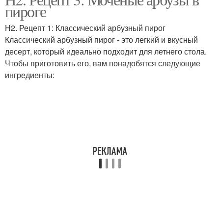
пироге
H2. Рецепт 1: Классический арбузный пирог
Классический арбузный пирог - это легкий и вкусный
десерт, который идеально подходит для летнего стола.
Чтобы приготовить его, вам понадобятся следующие
ингредиенты: