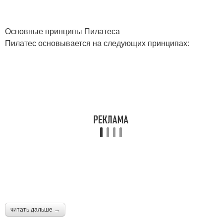
Основные принципы Пилатеса
Пилатес основывается на следующих принципах:
читать дальше →