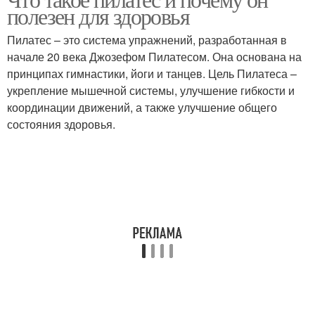
полезен для здоровья
Пилатес – это система упражнений, разработанная в
начале 20 века Джозефом Пилатесом. Она основана на
принципах гимнастики, йоги и танцев. Цель Пилатеса –
укрепление мышечной системы, улучшение гибкости и
координации движений, а также улучшение общего
состояния здоровья.