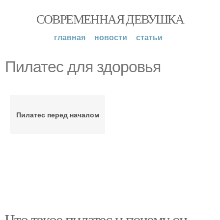
СОВРЕМЕННАЯ ДЕВУШКА
главная
новости
статьи
Пилатес для здоровья
Пилатес перед началом
Что такое пилатес и почему он