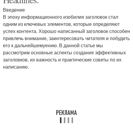
Введение
В эпоху информационного изобилия заголовок стал
одним из ключевых элементов, которые определяют
успех контента. Хорошо написанный заголовок способен
привлечь внимание, заинтересовать читателя и побудить
его к дальнейшемуению. В данной статье мы
рассмотрим основные аспекты создания эффективных
заголовков, их важность и практические советы по их
написанию.