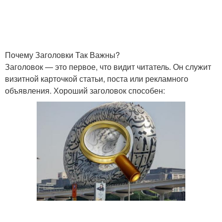
Почему Заголовки Так Важны?
Заголовок — это первое, что видит читатель. Он служит
визитной карточкой статьи, поста или рекламного
объявления. Хороший заголовок способен: