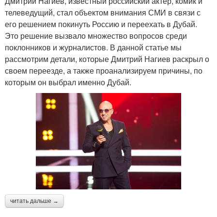
Дмитрий Нагиев, известный российский актер, комик и
телеведущий, стал объектом внимания СМИ в связи с
его решением покинуть Россию и переехать в Дубай.
Это решение вызвало множество вопросов среди
поклонников и журналистов. В данной статье мы
рассмотрим детали, которые Дмитрий Нагиев раскрыл о
своем переезде, а также проанализируем причины, по
которым он выбрал именно Дубай.
читать дальше →