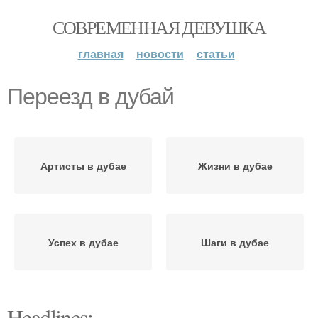
СОВРЕМЕННАЯ ДЕВУШКА
главная
новости
статьи
Переезд в дубай
Артисты в дубае
Жизни в дубае
Успех в дубае
Шаги в дубае
Headlines: