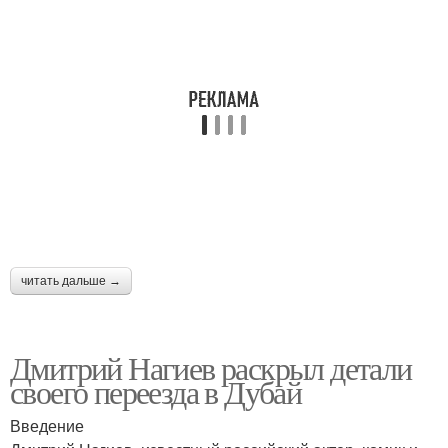
читать дальше →
Дмитрий Нагиев раскрыл детали
своего переезда в Дубай
Введение