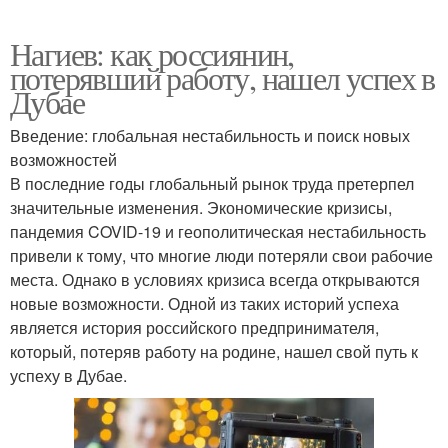
Нагиев: как россиянин,
потерявший работу, нашел успех в
Дубае
Введение: глобальная нестабильность и поиск новых
возможностей
В последние годы глобальный рынок труда претерпел
значительные изменения. Экономические кризисы,
пандемия COVID-19 и геополитическая нестабильность
привели к тому, что многие люди потеряли свои рабочие
места. Однако в условиях кризиса всегда открываются
новые возможности. Одной из таких историй успеха
является история российского предпринимателя,
который, потеряв работу на родине, нашел свой путь к
успеху в Дубае.