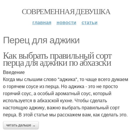
СОВРЕМЕННАЯ ДЕВУШКА
главная
новости
статьи
Перец для аджики
Как выбрать правильный сорт
перца для аджики по абхазски
Введение
Когда мы слышим слово "аджика", то чаще всего думаем
о горячем соусе из перца. Но аджика - это не просто
горячий соус, а особый ароматный соус, который
используется в абхазской кухне. Чтобы сделать
настоящую аджику, важно выбрать правильный сорт
перца. В этой статье мы расскажем вам, как сделать это.
читать дальше →