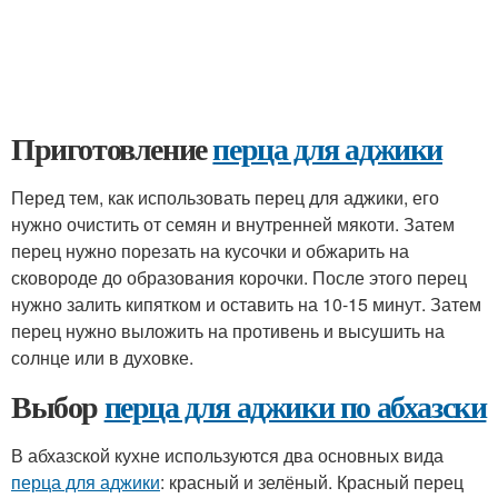
Приготовление
перца для аджики
Перед тем, как использовать перец для аджики, его
нужно очистить от семян и внутренней мякоти. Затем
перец нужно порезать на кусочки и обжарить на
сковороде до образования корочки. После этого перец
нужно залить кипятком и оставить на 10-15 минут. Затем
перец нужно выложить на противень и высушить на
солнце или в духовке.
Выбор
перца для аджики по абхазски
В абхазской кухне используются два основных вида
перца для аджики
: красный и зелёный. Красный перец