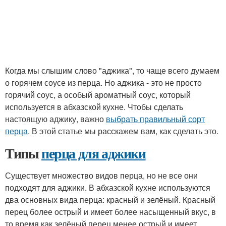
Когда мы слышим слово "аджика", то чаще всего думаем
о горячем соусе из перца. Но аджика - это не просто
горячий соус, а особый ароматный соус, который
используется в абхазской кухне. Чтобы сделать
настоящую аджику, важно
выбрать правильный сорт
перца
. В этой статье мы расскажем вам, как сделать это.
Типы
перца для аджики
Существует множество видов перца, но не все они
подходят для аджики. В абхазской кухне используются
два основных вида перца: красный и зелёный. Красный
перец более острый и имеет более насыщенный вкус, в
то время как зелёный перец менее острый и имеет