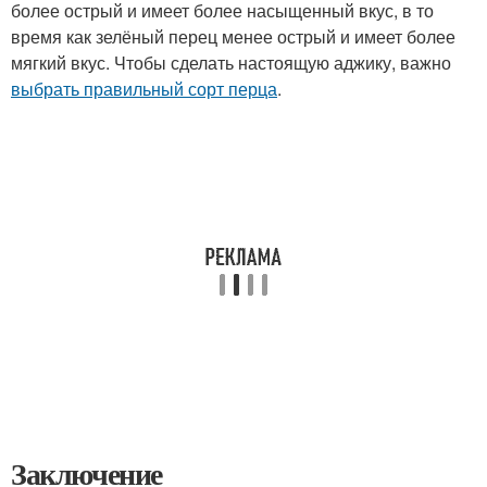
более острый и имеет более насыщенный вкус, в то
время как зелёный перец менее острый и имеет более
мягкий вкус. Чтобы сделать настоящую аджику, важно
выбрать правильный сорт перца
.
Заключение