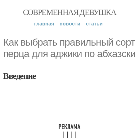
СОВРЕМЕННАЯ ДЕВУШКА
главная
новости
статьи
Как выбрать правильный сорт
перца для аджики по абхазски
Введение