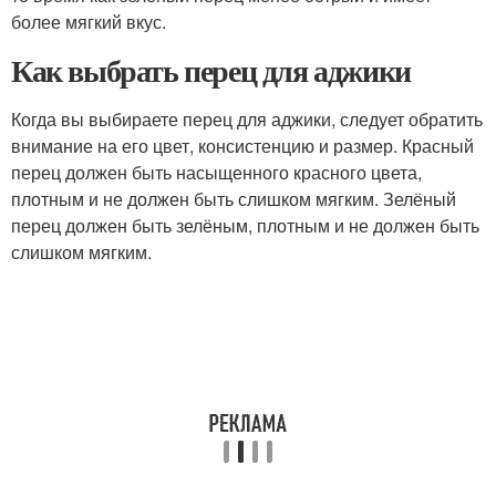
более мягкий вкус.
Как выбрать перец для аджики
Когда вы выбираете перец для аджики, следует обратить
внимание на его цвет, консистенцию и размер. Красный
перец должен быть насыщенного красного цвета,
плотным и не должен быть слишком мягким. Зелёный
перец должен быть зелёным, плотным и не должен быть
слишком мягким.