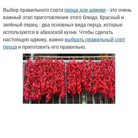
Выбор правильного сорта
перца для аджики
- это очень
важный этап приготовления этого блюда. Красный и
зелёный перец - два основных вида перца, которые
используются в абхазской кухне. Чтобы сделать
настоящую аджику, важно
выбрать правильный сорт
перца
и приготовить его правильно.