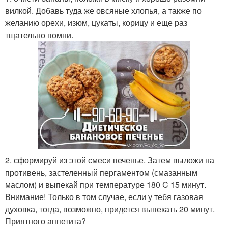
вилкой. Добавь туда же овсяные хлопья, а также по
желанию орехи, изюм, цукаты, корицу и еще раз
тщательно помни.
2. сформируй из этой смеси печенье. Затем выложи на
противень, застеленный пергаментом (смазанным
маслом) и выпекай при температуре 180 C 15 минут.
Внимание! Только в том случае, если у тебя газовая
духовка, тогда, возможно, придется выпекать 20 минут.
Приятного аппетита?