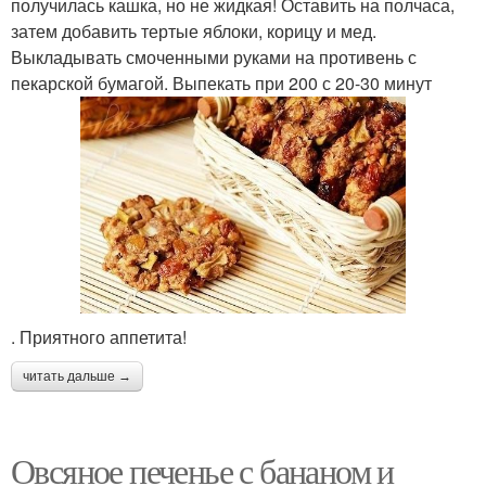
получилась кашка, но не жидкая! Оставить на полчаса,
затем добавить тертые яблоки, корицу и мед.
Выкладывать смоченными руками на противень с
пекарской бумагой. Выпекать при 200 с 20-30 минут
. Приятного аппетита!
читать дальше →
Овсяное печенье с бананом и