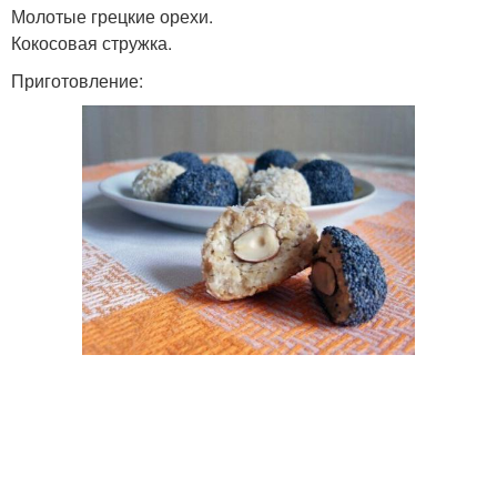
Молотые грецкие орехи.
Кокосовая стружка.
Приготовление: