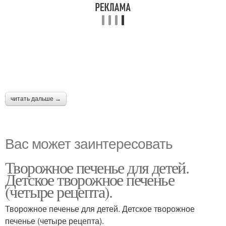
читать дальше →
Вас может заинтересовать
Творожное печенье для детей.
Детское творожное печенье
(четыре рецепта).
Творожное печенье для детей. Детское творожное
печенье (четыре рецепта).