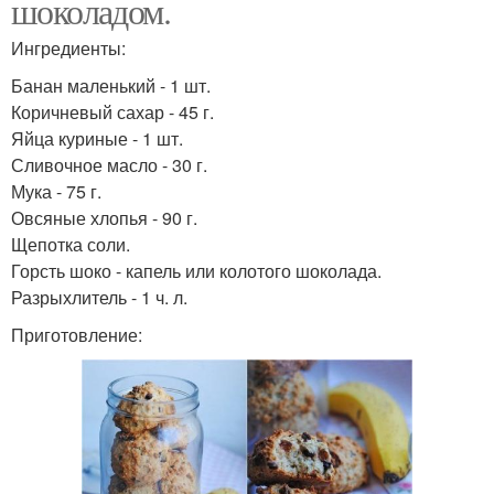
шоколадом.
Ингредиенты:
Банан маленький - 1 шт.
Коричневый сахар - 45 г.
Яйца куриные - 1 шт.
Сливочное масло - 30 г.
Мука - 75 г.
Овсяные хлопья - 90 г.
Щепотка соли.
Горсть шоко - капель или колотого шоколада.
Разрыхлитель - 1 ч. л.
Приготовление: