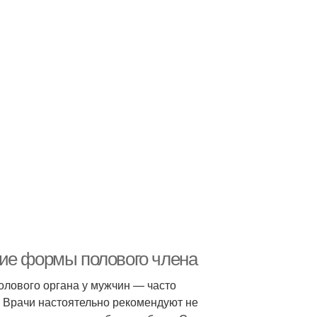
ние формы полового члена
олового органа у мужчин — часто
 Врачи настоятельно рекомендуют не