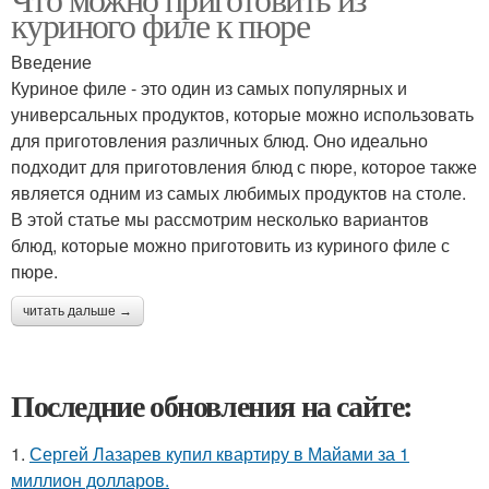
куриного филе к пюре
Введение
Куриное филе - это один из самых популярных и
универсальных продуктов, которые можно использовать
для приготовления различных блюд. Оно идеально
подходит для приготовления блюд с пюре, которое также
является одним из самых любимых продуктов на столе.
В этой статье мы рассмотрим несколько вариантов
блюд, которые можно приготовить из куриного филе с
пюре.
читать дальше →
Последние обновления на сайте:
1.
Сергей Лазарев купил квартиру в Майами за 1
миллион долларов.