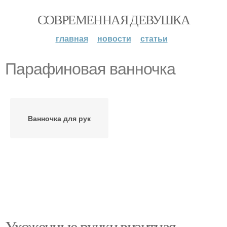
СОВРЕМЕННАЯ ДЕВУШКА
главная
новости
статьи
Парафиновая ванночка
Ванночка для рук
Ухоженные ручки визитная