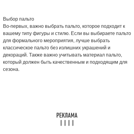
Выбор пальто
Во-первых, важно выбрать пальто, которое подходит к
вашему типу фигуры и стилю. Если вы выбираете пальто
для формального мероприятия, лучше выбрать
классическое пальто без излишних украшений и
декораций. Также важно учитывать материал пальто,
который должен быть качественным и подходящим для
сезона.