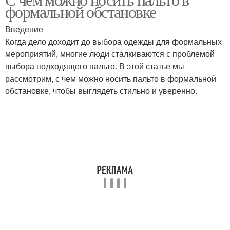
формальной обстановке
Введение
Когда дело доходит до выбора одежды для формальных
мероприятий, многие люди сталкиваются с проблемой
выбора подходящего пальто. В этой статье мы
рассмотрим, с чем можно носить пальто в формальной
обстановке, чтобы выглядеть стильно и уверенно.