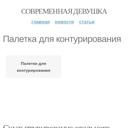
СОВРЕМЕННАЯ ДЕВУШКА
главная
новости
статьи
Палетка для контурирования
Палетки для
контурирования
Скульптурирование овального