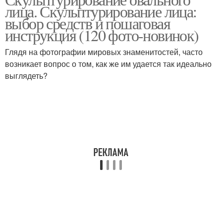
лица. Скульптурирование лица:
выбор средств и пошаговая
инструкция (120 фото-новинок)
Глядя на фотографии мировых знаменитостей, часто
возникает вопрос о том, как же им удается так идеально
выглядеть?