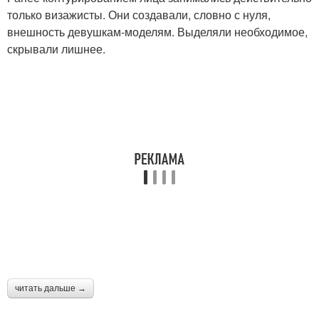
только визажисты. Они создавали, словно с нуля,
внешность девушкам-моделям. Выделяли необходимое,
скрывали лишнее.
читать дальше →