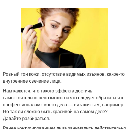
Ровный тон кожи, отсутствие видимых изъянов, какое-то
внутреннее свечение лица.
Нам кажется, что такого эффекта достичь
самостоятельно невозможно и что следует обратиться к
профессионалам своего дела — визажистам, например.
Но так ли сложно быть красивой на самом деле?
Давайте разбираться.
Ранее контурированием лица занимались действительно