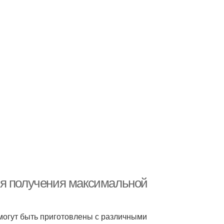
ля получения максимальной
могут быть приготовлены с различными