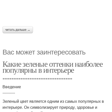
читать дальше →
Вас может заинтересовать
Какие зеленые оттенки наиболее
популярны в интерьере
===============================
Введение
----------
Зеленый цвет является одним из самых популярных в
интерьере. Он символизирует природу, здоровье и