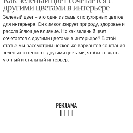
другими цветами в интерьере
цветами
цветами
Зеленый цвет – это один из самых популярных цветов
для интерьера. Он символизирует природу, здоровье и
расслабляющее влияние. Но как зеленый цвет
сочетается с другими цветами в интерьере? В этой
статье мы рассмотрим несколько вариантов сочетания
зеленых оттенков с другими цветами, чтобы создать
уютный и стильный интерьер.