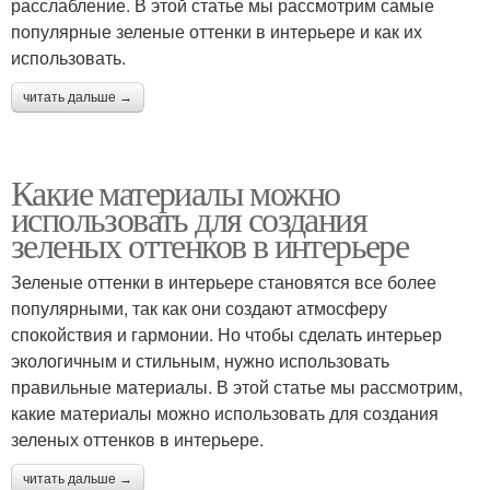
расслабление. В этой статье мы рассмотрим самые
популярные зеленые оттенки в интерьере и как их
использовать.
читать дальше →
Какие материалы можно
использовать для создания
зеленых оттенков в интерьере
Зеленые оттенки в интерьере становятся все более
популярными, так как они создают атмосферу
спокойствия и гармонии. Но чтобы сделать интерьер
экологичным и стильным, нужно использовать
правильные материалы. В этой статье мы рассмотрим,
какие материалы можно использовать для создания
зеленых оттенков в интерьере.
читать дальше →