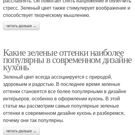
расслаблять. Он помогает снять напряжение и облегчить
стресс. Зеленый цвет также стимулирует воображение и
способствует творческому мышлению.
читать дальше →
Какие зеленые оттенки наиболее
популярны в современном дизайне
кухонь
Зеленый цвет всегда ассоциируется с природой,
здоровьем и радостью. В последнее время зеленые
оттенки становятся все более популярными в дизайне
интерьеров, особенно в оформлении кухонь. В этой
статье мы рассмотрим самые популярные зеленые
оттенки в современном дизайне кухонь и разберемся,
почему они так популярны.
читать дальше →