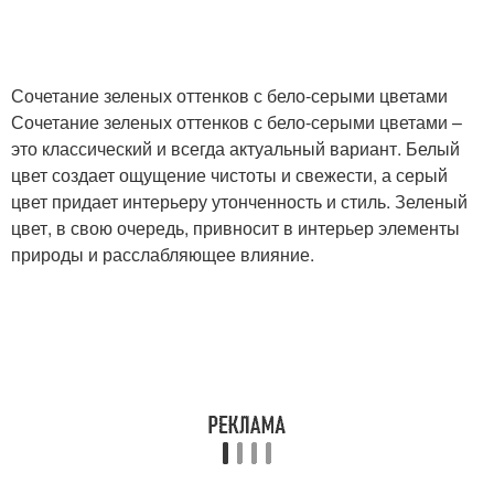
Сочетание зеленых оттенков с бело-серыми цветами
Сочетание зеленых оттенков с бело-серыми цветами –
это классический и всегда актуальный вариант. Белый
цвет создает ощущение чистоты и свежести, а серый
цвет придает интерьеру утонченность и стиль. Зеленый
цвет, в свою очередь, привносит в интерьер элементы
природы и расслабляющее влияние.