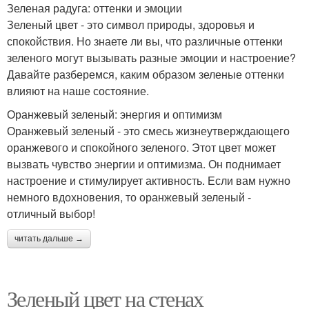
Зеленая радуга: оттенки и эмоции
Зеленый цвет - это символ природы, здоровья и
спокойствия. Но знаете ли вы, что различные оттенки
зеленого могут вызывать разные эмоции и настроение?
Давайте разберемся, каким образом зеленые оттенки
влияют на наше состояние.
Оранжевый зеленый: энергия и оптимизм
Оранжевый зеленый - это смесь жизнеутверждающего
оранжевого и спокойного зеленого. Этот цвет может
вызвать чувство энергии и оптимизма. Он поднимает
настроение и стимулирует активность. Если вам нужно
немного вдохновения, то оранжевый зеленый -
отличный выбор!
читать дальше →
Зеленый цвет на стенах