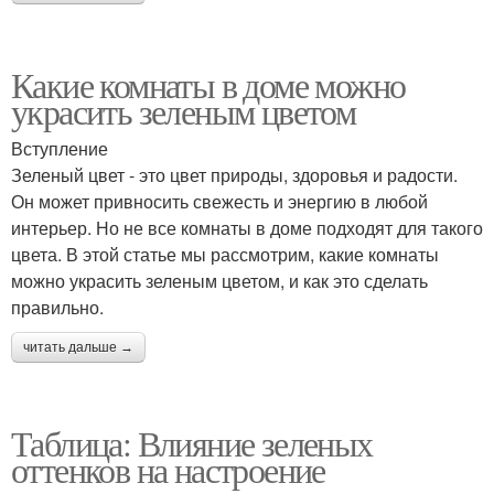
Какие комнаты в доме можно
украсить зеленым цветом
Вступление
Зеленый цвет - это цвет природы, здоровья и радости.
Он может привносить свежесть и энергию в любой
интерьер. Но не все комнаты в доме подходят для такого
цвета. В этой статье мы рассмотрим, какие комнаты
можно украсить зеленым цветом, и как это сделать
правильно.
читать дальше →
Таблица: Влияние зеленых
оттенков на настроение