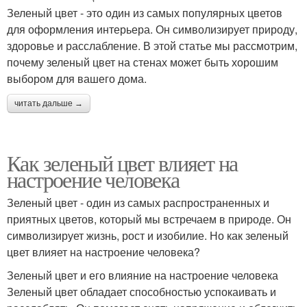
Зеленый цвет - это один из самых популярных цветов
для оформления интерьера. Он символизирует природу,
здоровье и расслабление. В этой статье мы рассмотрим,
почему зеленый цвет на стенах может быть хорошим
выбором для вашего дома.
читать дальше →
Как зеленый цвет влияет на
настроение человека
Зеленый цвет - один из самых распространенных и
приятных цветов, который мы встречаем в природе. Он
символизирует жизнь, рост и изобилие. Но как зеленый
цвет влияет на настроение человека?
Зеленый цвет и его влияние на настроение человека
Зеленый цвет обладает способностью успокаивать и