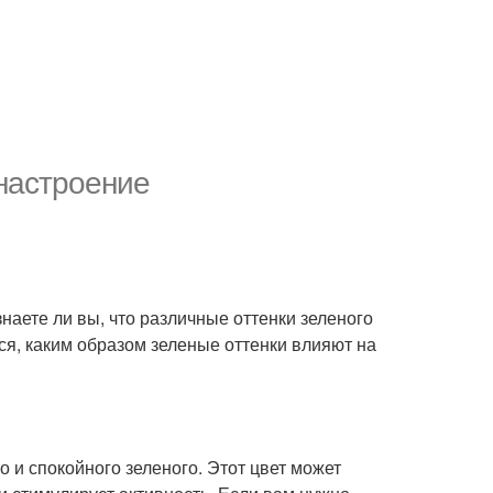
 настроение
знаете ли вы, что различные оттенки зеленого
я, каким образом зеленые оттенки влияют на
и спокойного зеленого. Этот цвет может