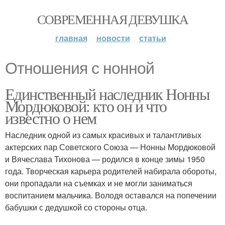
СОВРЕМЕННАЯ ДЕВУШКА
главная
новости
статьи
Отношения с нонной
Единственный наследник Нонны
Мордюковой: кто он и что
известно о нем
Наследник одной из самых красивых и талантливых
актерских пар Советского Союза — Нонны Мордюковой
и Вячеслава Тихонова — родился в конце зимы 1950
года. Творческая карьера родителей набирала обороты,
они пропадали на съемках и не могли заниматься
воспитанием мальчика. Володя оставался на попечении
бабушки с дедушкой со стороны отца.