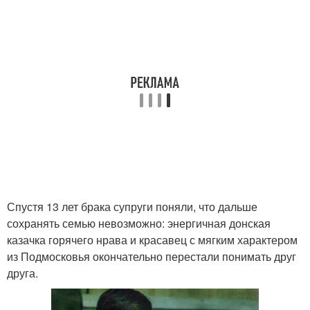
Спустя 13 лет брака супруги поняли, что дальше
сохранять семью невозможно: энергичная донская
казачка горячего нрава и красавец с мягким характером
из Подмосковья окончательно перестали понимать друг
друга.