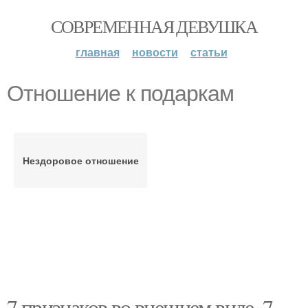
СОВРЕМЕННАЯ ДЕВУШКА
главная
новости
статьи
Отношение к подаркам
Нездоровое отношение
7 признаков во внешнем виде. 7