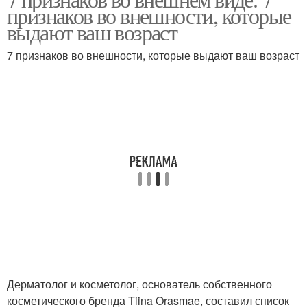
признаков во внешности, которые
выдают ваш возраст
7 признаков во внешности, которые выдают ваш возраст
Дерматолог и косметолог, основатель собственного
косметического бренда Tiina Orasmae, составил список