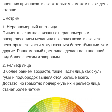
внешних признаков, из-за которых мы можем выглядеть
старше.
Смотрим!
1. Неравномерный цвет лица
Пигментные пятна связаны с неравномерным
распределением меланина в клетках кожи, из-за чего
некоторые его части могут казаться более тёмными, чем
другие. Равномерный цвет лица сделает ваш внешний
вид более свежим и здоровым.
2. Рельеф лица
В более раннем возрасте, такие части лица как скулы,
губы и подбородок выделяются больше всего.
Достаточно грамотно подчеркнуть их и рельеф лица
станет более чётким.