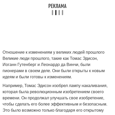
Отношение к изменениям у великих людей прошлого
Великие люди прошлого, такие как Томас Эдисон,
Иоганн Гутенберг и Леонардо да Винчи, были
пионерами в своем деле. Они были открыты к новым
идеям и были готовы к изменениям.
Например, Томас Эдисон изобрел лампу накаливания,
которая была революционным изобретением своего
времени. Он продолжал улучшать свое изобретение,
чтобы сделать его более эффективным и безопасным.
Это было возможно только благодаря его открытому