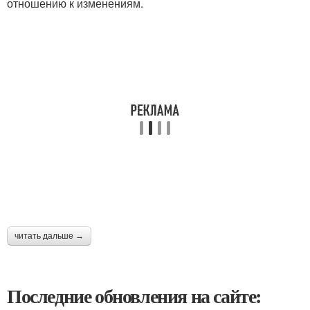
отношению к изменениям.
читать дальше →
Последние обновления на сайте: