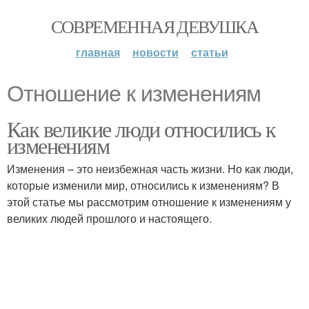
СОВРЕМЕННАЯ ДЕВУШКА
главная
новости
статьи
Отношение к изменениям
Как великие люди относились к
изменениям
Изменения – это неизбежная часть жизни. Но как люди,
которые изменили мир, относились к изменениям? В
этой статье мы рассмотрим отношение к изменениям у
великих людей прошлого и настоящего.