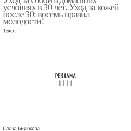
условиях в 30 лет. Уход за кожей
после 30: восемь правил
молодости!
Текст:
Елена Бирюкова