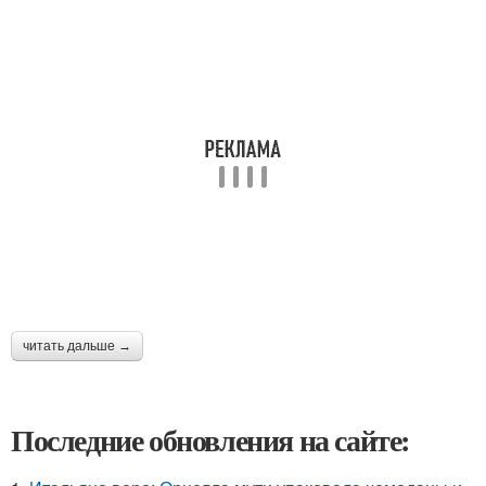
читать дальше →
Последние обновления на сайте: