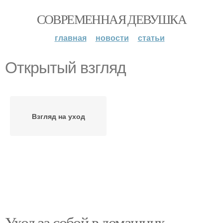
СОВРЕМЕННАЯ ДЕВУШКА
главная
новости
статьи
Открытый взгляд
Взгляд на уход
Уход за собой в домашних