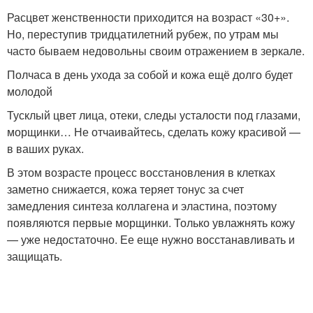
Расцвет женственности приходится на возраст «30+».
Но, переступив тридцатилетний рубеж, по утрам мы
часто бываем недовольны своим отражением в зеркале.
Полчаса в день ухода за собой и кожа ещё долго будет
молодой
Тусклый цвет лица, отеки, следы усталости под глазами,
морщинки… Не отчаивайтесь, сделать кожу красивой —
в ваших руках.
В этом возрасте процесс восстановления в клетках
заметно снижается, кожа теряет тонус за счет
замедления синтеза коллагена и эластина, поэтому
появляются первые морщинки. Только увлажнять кожу
— уже недостаточно. Ее еще нужно восстанавливать и
защищать.