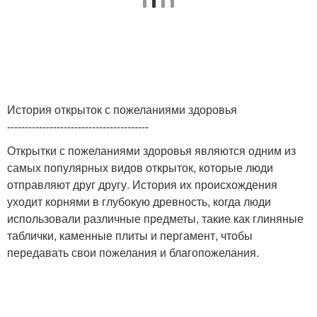
История открыток с пожеланиями здоровья
----------------------------------------
Открытки с пожеланиями здоровья являются одним из
самых популярных видов открыток, которые люди
отправляют друг другу. История их происхождения
уходит корнями в глубокую древность, когда люди
использовали различные предметы, такие как глиняные
таблички, каменные плиты и пергамент, чтобы
передавать свои пожелания и благопожелания.