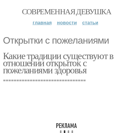
СОВРЕМЕННАЯ ДЕВУШКА
главная
новости
статьи
Открытки с пожеланиями
Какие традиции существуют в
отношении открыток с
пожеланиями здоровья
===============================