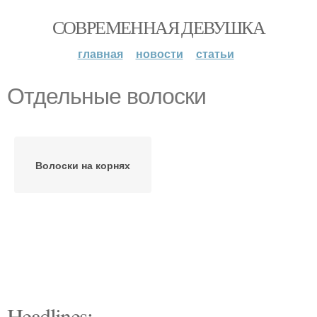
СОВРЕМЕННАЯ ДЕВУШКА
главная
новости
статьи
Отдельные волоски
Волоски на корнях
Headlines: