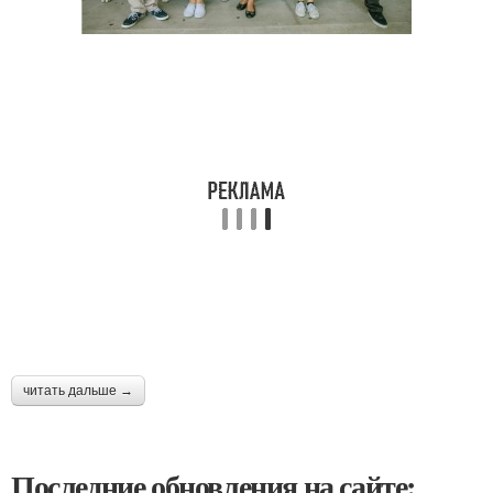
читать дальше →
Последние обновления на сайте: