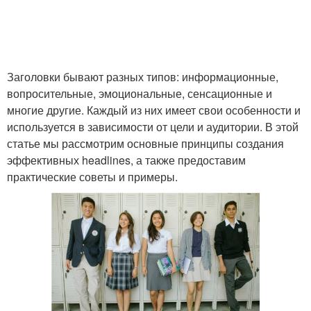
Заголовки бывают разных типов: информационные,
вопросительные, эмоциональные, сенсационные и
многие другие. Каждый из них имеет свои особенности и
используется в зависимости от цели и аудитории. В этой
статье мы рассмотрим основные принципы создания
эффективных headlines, а также предоставим
практические советы и примеры.