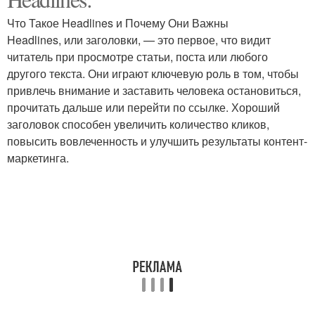
Что Такое Headlines и Почему Они Важны
Headlines, или заголовки, — это первое, что видит
читатель при просмотре статьи, поста или любого
другого текста. Они играют ключевую роль в том, чтобы
привлечь внимание и заставить человека остановиться,
прочитать дальше или перейти по ссылке. Хороший
заголовок способен увеличить количество кликов,
повысить вовлеченность и улучшить результаты контент-
маркетинга.