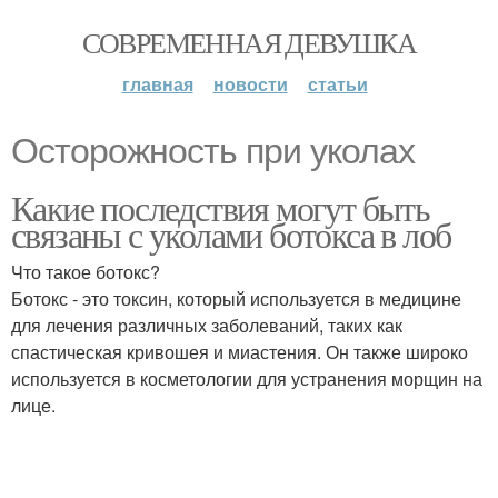
СОВРЕМЕННАЯ ДЕВУШКА
главная
новости
статьи
Осторожность при уколах
Какие последствия могут быть
связаны с уколами ботокса в лоб
Что такое ботокс?
Ботокс - это токсин, который используется в медицине
для лечения различных заболеваний, таких как
спастическая кривошея и миастения. Он также широко
используется в косметологии для устранения морщин на
лице.