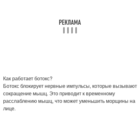
Как работает ботокс?
Ботокс блокирует нервные импульсы, которые вызывают
сокращение мышц. Это приводит к временному
расслаблению мышц, что может уменьшить морщины на
лице.