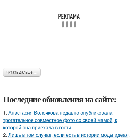
читать дальше →
Последние обновления на сайте:
1.
Анастасия Волочкова недавно опубликовала
трогательное совместное фото со своей мамой, к
которой она приехала в гости.
2.
Лишь в том случае, если есть в истории моды идеал,