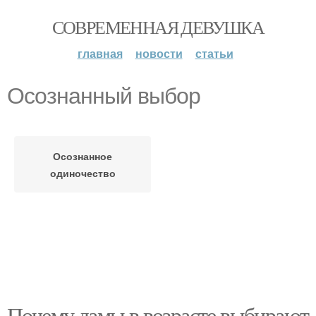
СОВРЕМЕННАЯ ДЕВУШКА
главная
новости
статьи
Осознанный выбор
Осознанное
одиночество
Почему дамы в возрасте выбирают