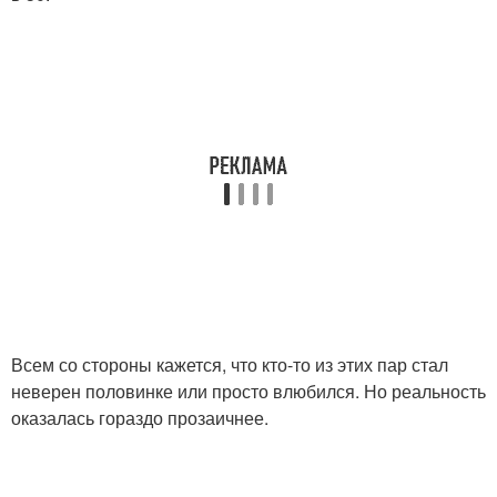
Всем со стороны кажется, что кто-то из этих пар стал
неверен половинке или просто влюбился. Но реальность
оказалась гораздо прозаичнее.