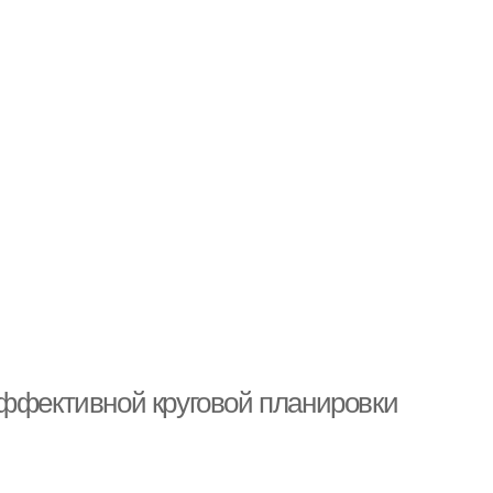
эффективной круговой планировки