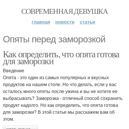
СОВРЕМЕННАЯ ДЕВУШКА
главная
новости
статьи
Опяты перед заморозкой
Как определить, что опята готова
для заморозки
Введение
Опята - это один из самых популярных и вкусных
продуктов на нашем столе. Но что делать, если у вас
осталось много опяты после ужина и вы не хотите ее
выбрасывать? Заморозка - отличный способ сохранить
продукт надолго. Но как определить, что опята готова
для заморозки? В этой статье мы расскажем вам об
этом.