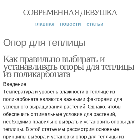
СОВРЕМЕННАЯ ДЕВУШКА
главная
новости
статьи
Опор для теплицы
Как правильно выбирать и
устанавливать опоры для теплицы
из поликарбоната
Введение
Температура и уровень влажности в теплице из
поликарбоната являются важными факторами для
успешного выращивания растений. Однако, чтобы
обеспечить оптимальные условия для растений,
необходимо правильно выбрать и установить опоры для
теплицы. В этой статье мы рассмотрим основные
принципы выбора и установки опор для теплицы из