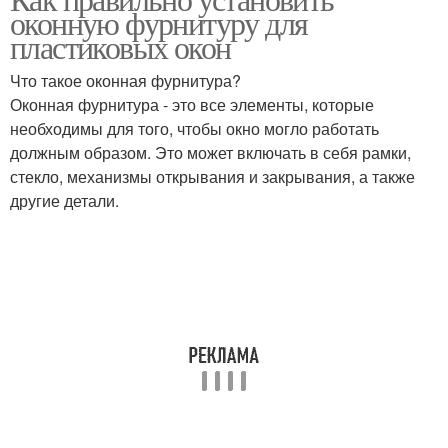
оконную фурнитуру для
пластиковых окон
Что такое оконная фурнитура?
Оконная фурнитура - это все элементы, которые
необходимы для того, чтобы окно могло работать
должным образом. Это может включать в себя рамки,
стекло, механизмы открывания и закрывания, а также
другие детали.