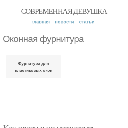
СОВРЕМЕННАЯ ДЕВУШКА
главная
новости
статьи
Оконная фурнитура
Фурнитура для
пластиковых окон
Как правильно установить