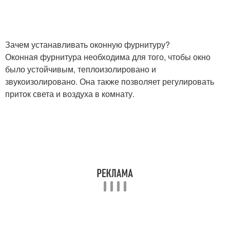
Зачем устанавливать оконную фурнитуру?
Оконная фурнитура необходима для того, чтобы окно
было устойчивым, теплоизолировано и
звукоизолировано. Она также позволяет регулировать
приток света и воздуха в комнату.