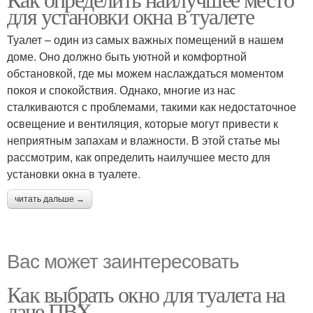
для установки окна в туалете
Туалет – один из самых важных помещений в нашем
доме. Оно должно быть уютной и комфортной
обстановкой, где мы можем наслаждаться моментом
покоя и спокойствия. Однако, многие из нас
сталкиваются с проблемами, такими как недостаточное
освещение и вентиляция, которые могут привести к
неприятным запахам и влажности. В этой статье мы
рассмотрим, как определить наилучшее место для
установки окна в туалете.
читать дальше →
Вас может заинтересовать
Как выбрать окно для туалета на
даче ПВХ