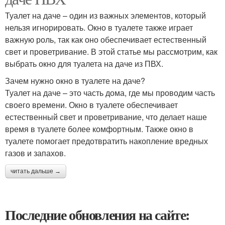
Туалет на даче – один из важных элементов, который
нельзя игнорировать. Окно в туалете также играет
важную роль, так как оно обеспечивает естественный
свет и проветривание. В этой статье мы рассмотрим, как
выбрать окно для туалета на даче из ПВХ.
Зачем нужно окно в туалете на даче?
Туалет на даче – это часть дома, где мы проводим часть
своего времени. Окно в туалете обеспечивает
естественный свет и проветривание, что делает наше
время в туалете более комфортным. Также окно в
туалете помогает предотвратить накопление вредных
газов и запахов.
читать дальше →
Последние обновления на сайте: