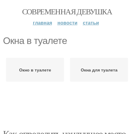
СОВРЕМЕННАЯ ДЕВУШКА
главная
новости
статьи
Окна в туалете
Окно в туалете
Окна для туалета
Как определить наилучшее место