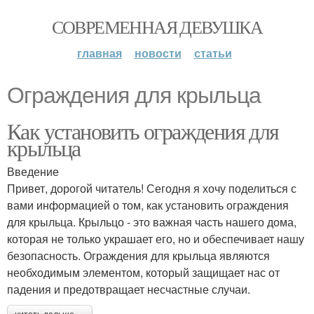
СОВРЕМЕННАЯ ДЕВУШКА
главная
новости
статьи
Ограждения для крыльца
Как установить ограждения для
крыльца
Введение
Привет, дорогой читатель! Сегодня я хочу поделиться с
вами информацией о том, как установить ограждения
для крыльца. Крыльцо - это важная часть нашего дома,
которая не только украшает его, но и обеспечивает нашу
безопасность. Ограждения для крыльца являются
необходимым элементом, который защищает нас от
падения и предотвращает несчастные случаи.