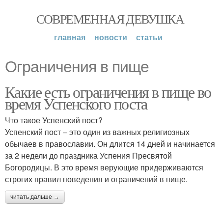
СОВРЕМЕННАЯ ДЕВУШКА
главная
новости
статьи
Ограничения в пище
Какие есть ограничения в пище во
время Успенского поста
Что такое Успенский пост?
Успенский пост – это один из важных религиозных
обычаев в православии. Он длится 14 дней и начинается
за 2 недели до праздника Успения Пресвятой
Богородицы. В это время верующие придерживаются
строгих правил поведения и ограничений в пище.
читать дальше →