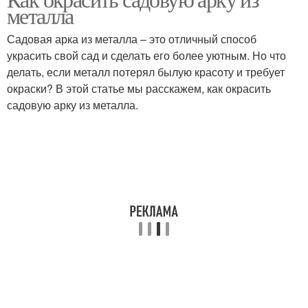
металла
Садовая арка из металла – это отличный способ
украсить свой сад и сделать его более уютным. Но что
делать, если металл потерял былую красоту и требует
окраски? В этой статье мы расскажем, как окрасить
садовую арку из металла.