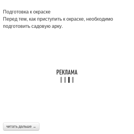
Подготовка к окраске
Перед тем, как приступить к окраске, необходимо
подготовить садовую арку.
читать дальше →