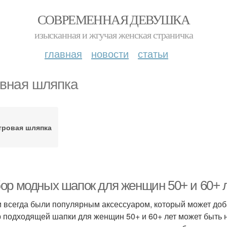
СОВРЕМЕННАЯ ДЕВУШКА
изысканная и жгучая женская страничка
главная
новости
статьи
вная шляпка
тровая шляпка
ор модных шапок для женщин 50+ и 60+ л
 всегда были популярным аксессуаром, который может доб
 подходящей шапки для женщин 50+ и 60+ лет может быть 