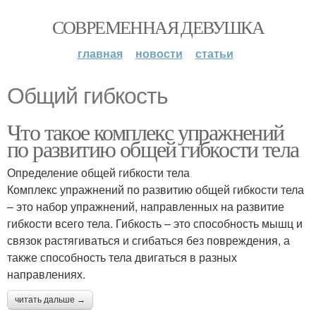
СОВРЕМЕННАЯ ДЕВУШКА
главная
новости
статьи
Общий гибкость
Что такое комплекс упражнений
по развитию общей гибкости тела
Определение общей гибкости тела
Комплекс упражнений по развитию общей гибкости тела
– это набор упражнений, направленных на развитие
гибкости всего тела. Гибкость – это способность мышц и
связок растягиваться и сгибаться без повреждения, а
также способность тела двигаться в разных
направлениях.
читать дальше →