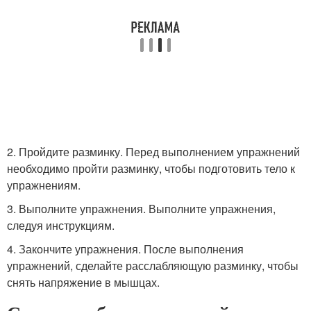
2. Пройдите разминку. Перед выполнением упражнений
необходимо пройти разминку, чтобы подготовить тело к
упражнениям.
3. Выполните упражнения. Выполните упражнения,
следуя инструкциям.
4. Закончите упражнения. После выполнения
упражнений, сделайте расслабляющую разминку, чтобы
снять напряжение в мышцах.