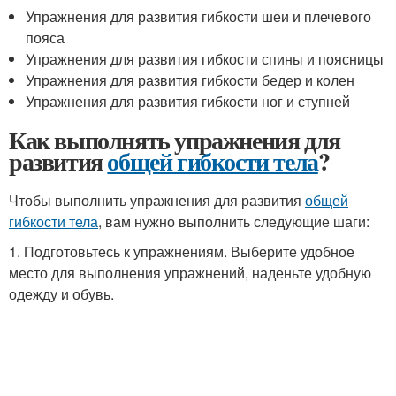
Упражнения для развития гибкости шеи и плечевого
пояса
Упражнения для развития гибкости спины и поясницы
Упражнения для развития гибкости бедер и колен
Упражнения для развития гибкости ног и ступней
Как выполнять упражнения для
развития
общей гибкости тела
?
Чтобы выполнить упражнения для развития
общей
гибкости тела
, вам нужно выполнить следующие шаги:
1. Подготовьтесь к упражнениям. Выберите удобное
место для выполнения упражнений, наденьте удобную
одежду и обувь.