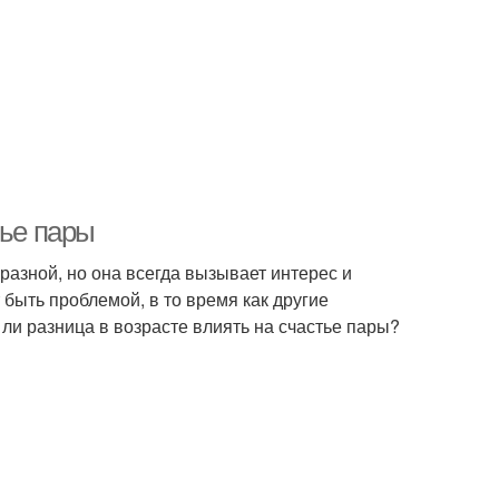
тье пары
разной, но она всегда вызывает интерес и
 быть проблемой, в то время как другие
 ли разница в возрасте влиять на счастье пары?