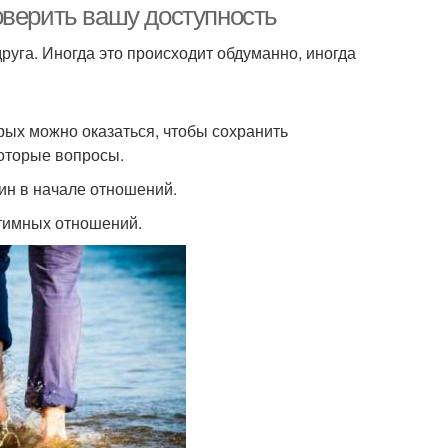
оверить вашу доступность
руга. Иногда это происходит обдуманно, иногда
орых можно оказаться, чтобы сохранить
которые вопросы.
ин в начале отношений.
нтимных отношений.