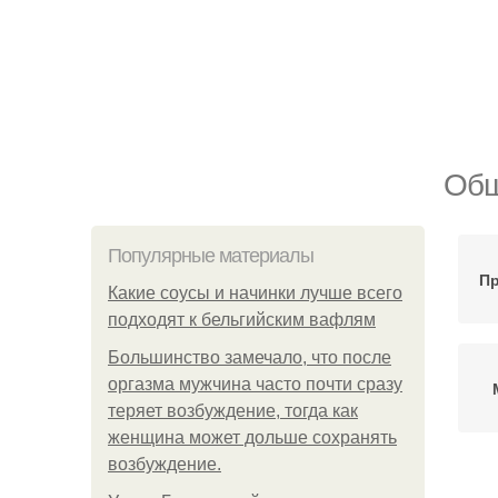
Общ
Популярные материалы
Пр
Какие соусы и начинки лучше всего
подходят к бельгийским вафлям
Большинство замечало, что после
оргазма мужчина часто почти сразу
теряет возбуждение, тогда как
женщина может дольше сохранять
возбуждение.