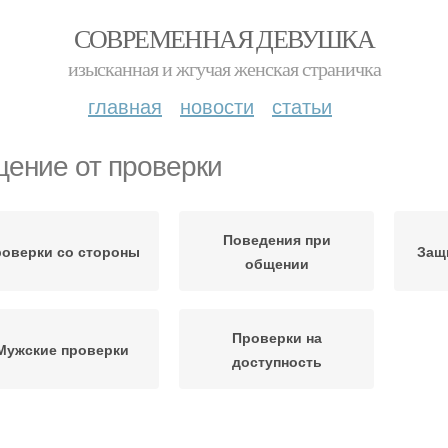
СОВРЕМЕННАЯ ДЕВУШКА
изысканная и жгучая женская страничка
главная
новости
статьи
ение от проверки
Поведения при
оверки со стороны
Защ
общении
Проверки на
Мужские проверки
доступность