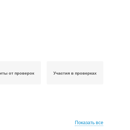
иты от проверок
Участия в проверках
Показать все