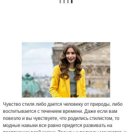
Чувство стиля либо дается человеку от природы, либо
воспитывается с течением времени. Даже если вам
повезло и вы чувствуете, что родились стилистом, то
модные навыки все равно придется развивать на