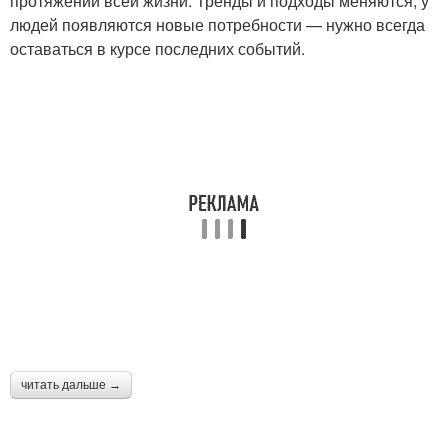
протяжении всей жизни. Тренды и подходы меняются, у
людей появляются новые потребности — нужно всегда
оставаться в курсе последних событий.
читать дальше →