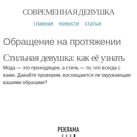
СОВРЕМЕННАЯ ДЕВУШКА
главная
новости
статьи
Обращение на протяжении
Стильная девушка: как её узнать
Мода — это проходящее, а стиль — то, что всегда с
вами. Давайте проверим, восхищаются ли окружающие
вашими образами?