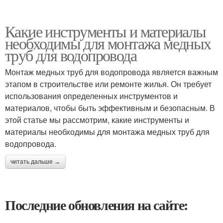
Какие инструменты и материалы
необходимы для монтажа медных
труб для водопровода
Монтаж медных труб для водопровода является важным
этапом в строительстве или ремонте жилья. Он требует
использования определенных инструментов и
материалов, чтобы быть эффективным и безопасным. В
этой статье мы рассмотрим, какие инструменты и
материалы необходимы для монтажа медных труб для
водопровода.
читать дальше →
Последние обновления на сайте: