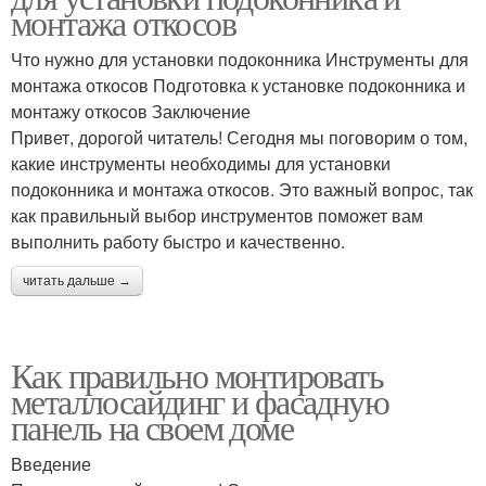
монтажа откосов
Что нужно для установки подоконника Инструменты для
монтажа откосов Подготовка к установке подоконника и
монтажу откосов Заключение
Привет, дорогой читатель! Сегодня мы поговорим о том,
какие инструменты необходимы для установки
подоконника и монтажа откосов. Это важный вопрос, так
как правильный выбор инструментов поможет вам
выполнить работу быстро и качественно.
читать дальше →
Как правильно монтировать
металлосайдинг и фасадную
панель на своем доме
Введение