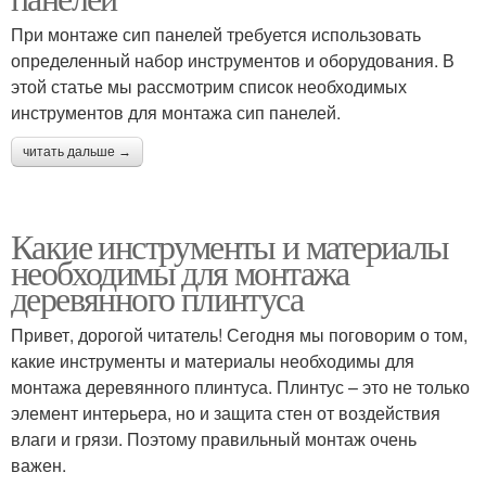
При монтаже сип панелей требуется использовать
определенный набор инструментов и оборудования. В
этой статье мы рассмотрим список необходимых
инструментов для монтажа сип панелей.
читать дальше →
Какие инструменты и материалы
необходимы для монтажа
деревянного плинтуса
Привет, дорогой читатель! Сегодня мы поговорим о том,
какие инструменты и материалы необходимы для
монтажа деревянного плинтуса. Плинтус – это не только
элемент интерьера, но и защита стен от воздействия
влаги и грязи. Поэтому правильный монтаж очень
важен.