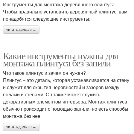
Инструменты для монтажа деревянного плинтуса
Чтобы правильно установить деревянный плинтус, вам
понадобятся следующие инструменты:
читать дальше →
Какие инструменты нужны для
монтажа плинтуса без запили
Что такое плинтус и зачем он нужен?
Плинтус – это деталь, которая устанавливается на стену
и служит для скрытия неровностей и зазоров между
полами и стенами. Он также может служить
декоративным элементом интерьера. Монтаж плинтуса
обычно происходит с помощью запили, но есть способы
монтажа без нее.
читать дальше →