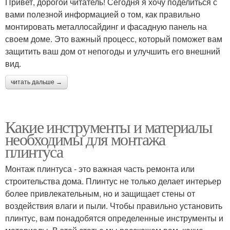
Привет, дорогой читатель! Сегодня я хочу поделиться с
вами полезной информацией о том, как правильно
монтировать металлосайдинг и фасадную панель на
своем доме. Это важный процесс, который поможет вам
защитить ваш дом от непогоды и улучшить его внешний
вид.
читать дальше →
Какие инструменты и материалы
необходимы для монтажа
плинтуса
Монтаж плинтуса - это важная часть ремонта или
строительства дома. Плинтус не только делает интерьер
более привлекательным, но и защищает стены от
воздействия влаги и пыли. Чтобы правильно установить
плинтус, вам понадобятся определенные инструменты и