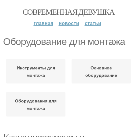
СОВРЕМЕННАЯ ДЕВУШКА
главная
новости
статьи
Оборудование для монтажа
Инструменты для
Основное
монтажа
оборудование
Оборудования для
монтажа
Какие инструменты и