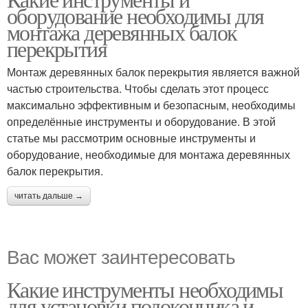
оборудование необходимы для
монтажа деревянных балок
перекрытия
Монтаж деревянных балок перекрытия является важной
частью строительства. Чтобы сделать этот процесс
максимально эффективным и безопасным, необходимы
определённые инструменты и оборудование. В этой
статье мы рассмотрим основные инструменты и
оборудование, необходимые для монтажа деревянных
балок перекрытия.
читать дальше →
Вас может заинтересовать
Какие инструменты необходимы
для установки подоконника и