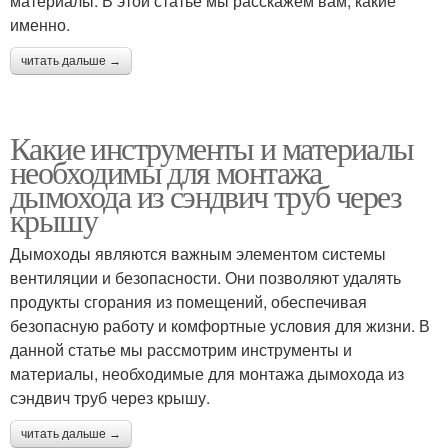
материалы. В этой статье мы расскажем вам, какие
именно.
читать дальше →
Какие инструменты и материалы
необходимы для монтажа
дымохода из сэндвич труб через
крышу
Дымоходы являются важным элементом системы
вентиляции и безопасности. Они позволяют удалять
продукты сгорания из помещений, обеспечивая
безопасную работу и комфортные условия для жизни. В
данной статье мы рассмотрим инструменты и
материалы, необходимые для монтажа дымохода из
сэндвич труб через крышу.
читать дальше →