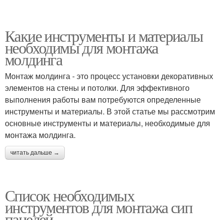
Какие инструменты и материалы
необходимы для монтажа
молдинга
Монтаж молдинга - это процесс установки декоративных
элементов на стены и потолки. Для эффективного
выполнения работы вам потребуются определенные
инструменты и материалы. В этой статье мы рассмотрим
основные инструменты и материалы, необходимые для
монтажа молдинга.
читать дальше →
Список необходимых
инструментов для монтажа сип
панелей