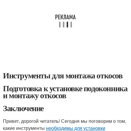
Инструменты для монтажа откосов
Подготовка к установке подоконника
и монтажу откосов
Заключение
Привет, дорогой читатель! Сегодня мы поговорим о том,
какие инструменты
необходимы для установки