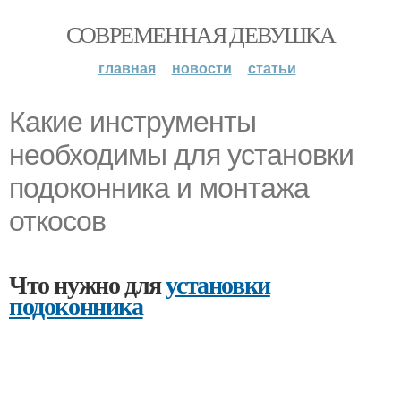
СОВРЕМЕННАЯ ДЕВУШКА
главная
новости
статьи
Какие инструменты
необходимы для установки
подоконника и монтажа
откосов
Что нужно для
установки
подоконника