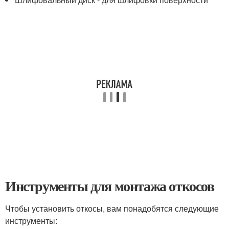
Инструменты для монтажа откосов
Чтобы установить откосы, вам понадобятся следующие
инструменты: