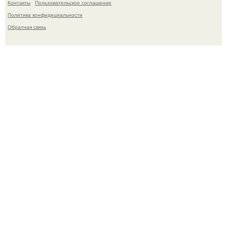
Контакты
Пользовательское соглашение
Политика конфидециальности
Обратная связь