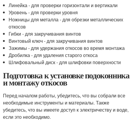
Линейка - для проверки горизонтали и вертикали
Уровень - для проверки уровня
Ножницы для металла - для обрезки металлических
откосов
Гибки - для закручивания винтов
Винтовый ключ - для закручивания винтов
Зажимы - для удержания откосов во время монтажа
Дробилка - для удаления старого откоса
Шлифовальный диск - для шлифовки поверхности
Подготовка к установке подоконника
и монтажу откосов
Перед началом работы, убедитесь, что вы собрали все
необходимые инструменты и материалы. Также
убедитесь, что вы имеете доступ к электричеству и воде,
если это необходимо.