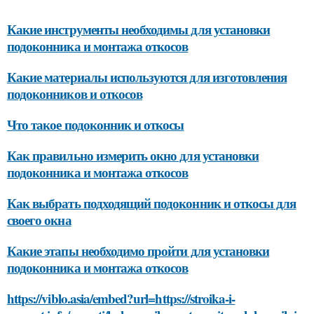
Какие инструменты необходимы для установки
подоконника и монтажа откосов
Какие материалы используются для изготовления
подоконников и откосов
Что такое подоконник и откосы
Как правильно измерить окно для установки
подоконника и монтажа откосов
Как выбрать подходящий подоконник и откосы для
своего окна
Какие этапы необходимо пройти для установки
подоконника и монтажа откосов
https://viblo.asia/embed?url=https://stroika-i-