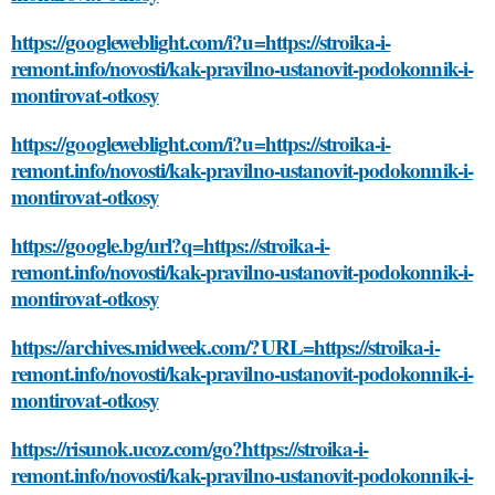
https://googleweblight.com/i?u=https://stroika-i-
remont.info/novosti/kak-pravilno-ustanovit-podokonnik-i-
montirovat-otkosy
https://googleweblight.com/i?u=https://stroika-i-
remont.info/novosti/kak-pravilno-ustanovit-podokonnik-i-
montirovat-otkosy
https://google.bg/url?q=https://stroika-i-
remont.info/novosti/kak-pravilno-ustanovit-podokonnik-i-
montirovat-otkosy
https://archives.midweek.com/?URL=https://stroika-i-
remont.info/novosti/kak-pravilno-ustanovit-podokonnik-i-
montirovat-otkosy
https://risunok.ucoz.com/go?https://stroika-i-
remont.info/novosti/kak-pravilno-ustanovit-podokonnik-i-