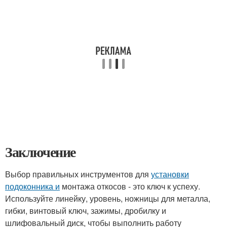
Заключение
Выбор правильных инструментов для
установки
подоконника и
монтажа откосов - это ключ к успеху.
Используйте линейку, уровень, ножницы для металла,
гибки, винтовый ключ, зажимы, дробилку и
шлифовальный диск, чтобы выполнить работу