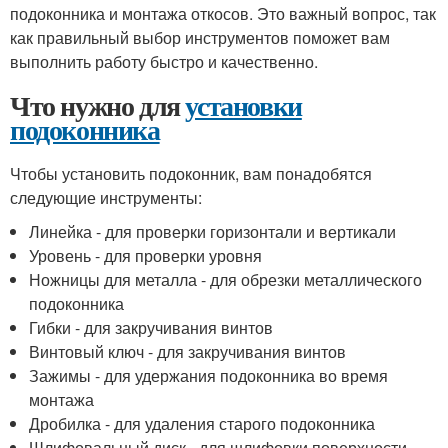
подоконника и монтажа откосов. Это важный вопрос, так
как правильный выбор инструментов поможет вам
выполнить работу быстро и качественно.
Что нужно для
установки
подоконника
Чтобы установить подоконник, вам понадобятся
следующие инструменты:
Линейка - для проверки горизонтали и вертикали
Уровень - для проверки уровня
Ножницы для металла - для обрезки металлического
подоконника
Гибки - для закручивания винтов
Винтовый ключ - для закручивания винтов
Зажимы - для удержания подоконника во время
монтажа
Дробилка - для удаления старого подоконника
Шлифовальный диск - для шлифовки поверхности