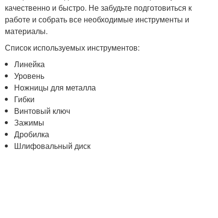
качественно и быстро. Не забудьте подготовиться к
работе и собрать все необходимые инструменты и
материалы.
Список используемых инструментов:
Линейка
Уровень
Ножницы для металла
Гибки
Винтовый ключ
Зажимы
Дробилка
Шлифовальный диск