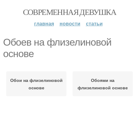
СОВРЕМЕННАЯ ДЕВУШКА
главная
новости
статьи
Обоев на флизелиновой
основе
Обои на флизелиновой
Обоями на
основе
флизелиновой основе