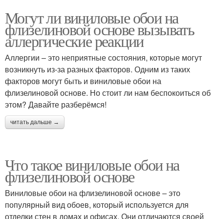
Могут ли виниловые обои на
флизелиновой основе вызывать
аллергические реакции
Аллергии – это неприятные состояния, которые могут
возникнуть из-за разных факторов. Одним из таких
факторов могут быть и виниловые обои на
флизелиновой основе. Но стоит ли нам беспокоиться об
этом? Давайте разберёмся!
читать дальше →
Что такое виниловые обои на
флизелиновой основе
Виниловые обои на флизелиновой основе – это
популярный вид обоев, который используется для
отделки стен в домах и офисах. Они отличаются своей